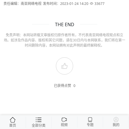
责任编辑：南亚网络电视
发布时间：2023-01-24 14:20
33677
THE END
免责声明：本网站转载文章版权归原作者所有，不代表南亚网络电视观点和立
场。如涉及作品内容、版权和其它问题，请在30日内与本网联系，我们将在第一
时间删除内容，本网站拥有对此声明的最终解释权。
已获得点赞
0
视频
专题
我的
首页
全部分类