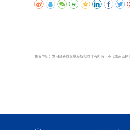
免责声明：本网站转载文章版权归原作者所有，不代表南亚网